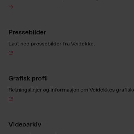
Pressebilder
Last ned pressebilder fra Veidekke.
Grafisk profil
Retningslinjer og informasjon om Veidekkes grafiske
Videoarkiv