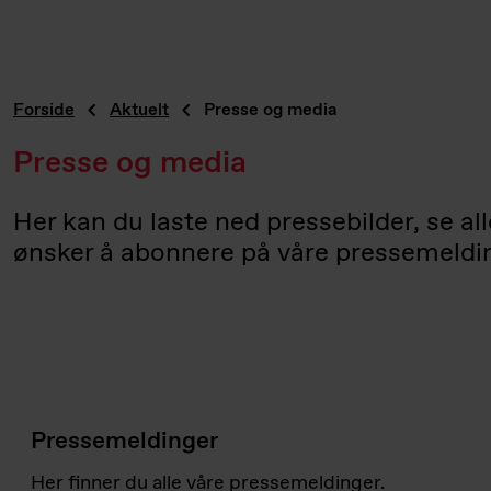
Forside
Aktuelt
Presse og media
Presse og media
Her kan du laste ned pressebilder, se al
ønsker å abonnere på våre pressemelding
Pressemeldinger
Her finner du alle våre pressemeldinger.