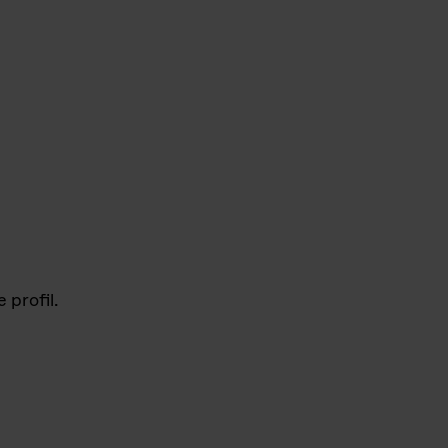
 profil.