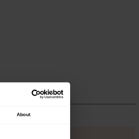
About