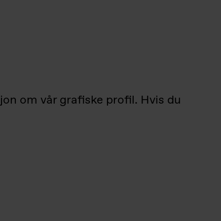
jon om vår grafiske profil. Hvis du