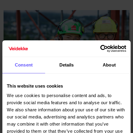
Consent
Details
About
This website uses cookies
We use cookies to personalise content and ads, to
provide social media features and to analyse our traffic.
We also share information about your use of our site with
our social media, advertising and analytics partners who
may combine it with other information that you’ve
provided to them or that they’ve collected from your use