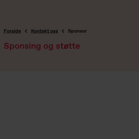
Forside
Kontakt oss
Sponsor
Sponsing og støtte