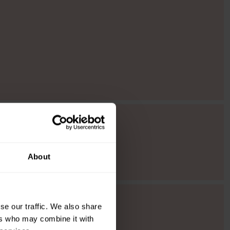
About
se our traffic. We also share
ers who may combine it with