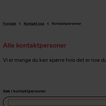
Forside
Kontakt oss
Kontaktpersoner
Alle kontaktpersoner
Vi er mange du kan spørre hvis det er noe du
Søk i kontaktpersoner