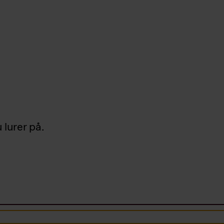
 lurer på.