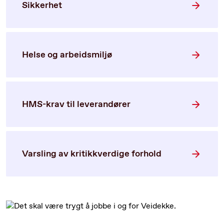
Sikkerhet
Helse og arbeidsmiljø
HMS-krav til leverandører
Varsling av kritikkverdige forhold