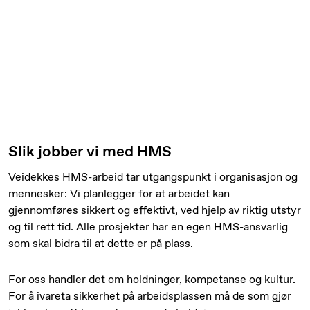
Slik jobber vi med HMS
Veidekkes HMS-arbeid tar utgangspunkt i organisasjon og
mennesker: Vi planlegger for at arbeidet kan
gjennomføres sikkert og effektivt, ved hjelp av riktig utstyr
og til rett tid. Alle prosjekter har en egen HMS-ansvarlig
som skal bidra til at dette er på plass.
For oss handler det om holdninger, kompetanse og kultur.
For å ivareta sikkerhet på arbeidsplassen må de som gjør