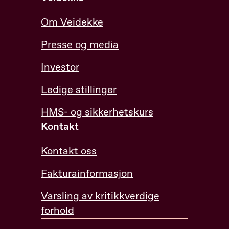
Om Veidekke
Presse og media
Investor
Ledige stillinger
HMS- og sikkerhetskurs
Kontakt
Kontakt oss
Fakturainformasjon
Varsling av kritikkverdige
forhold