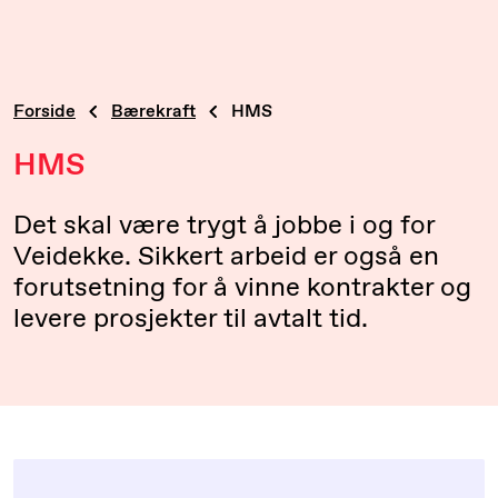
Forside
Bærekraft
HMS
HMS
Det skal være trygt å jobbe i og for
Veidekke. Sikkert arbeid er også en
forutsetning for å vinne kontrakter og
levere prosjekter til avtalt tid.