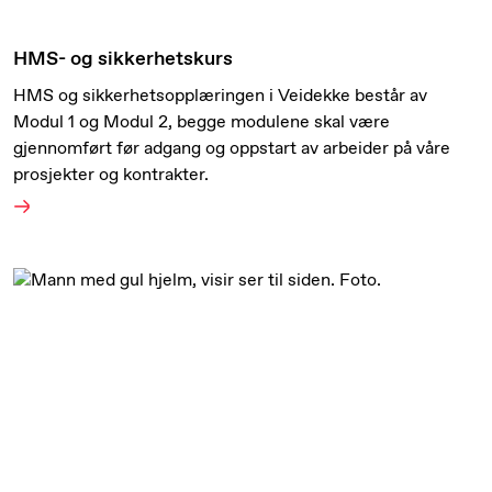
HMS- og sikkerhetskurs
HMS og sikkerhetsopplæringen i Veidekke består av
Modul 1 og Modul 2, begge modulene skal være
gjennomført før adgang og oppstart av arbeider på våre
prosjekter og kontrakter.