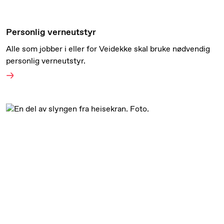
Personlig verneutstyr
Alle som jobber i eller for Veidekke skal bruke nødvendig
personlig verneutstyr.