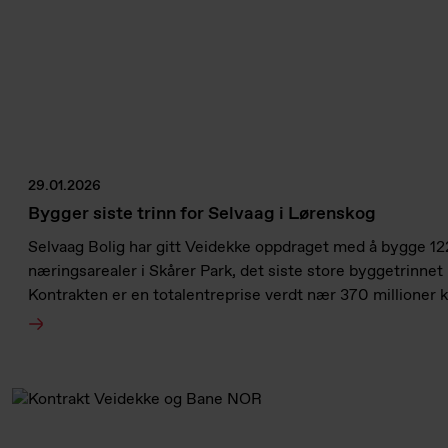
29.01.2026
Bygger siste trinn for Selvaag i Lørenskog
Selvaag Bolig har gitt Veidekke oppdraget med å bygge 122 
næringsarealer i Skårer Park, det siste store byggetrinnet
Kontrakten er en totalentreprise verdt nær 370 millioner 