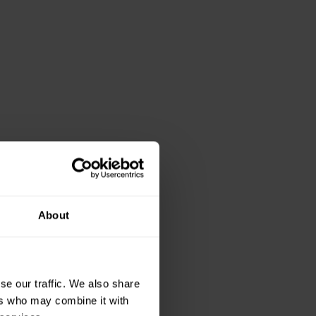
About
se our traffic. We also share
ers who may combine it with