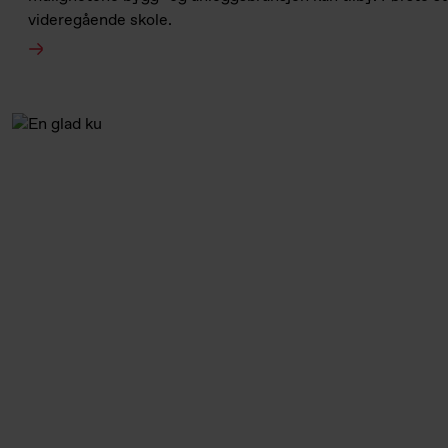
videregående skole.