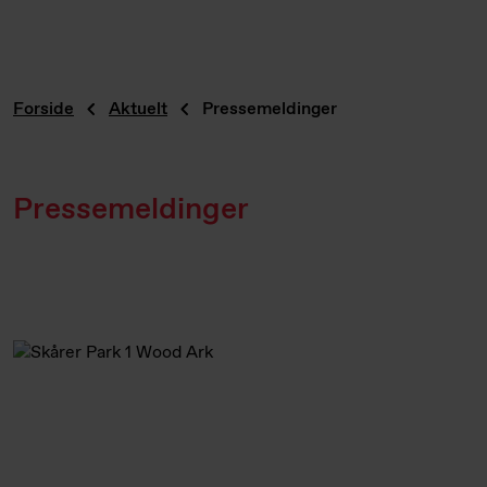
Forside
Aktuelt
Pressemeldinger
Pressemeldinger