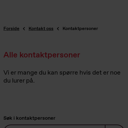
Forside
Kontakt oss
Kontaktpersoner
Alle kontaktpersoner
Vi er mange du kan spørre hvis det er noe
du lurer på.
Søk i kontaktpersoner