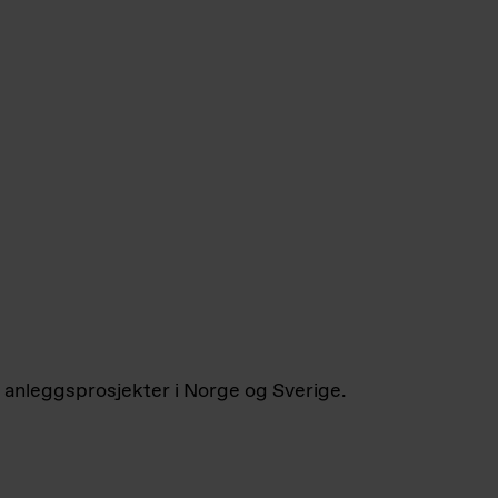
 anleggsprosjekter i Norge og Sverige.