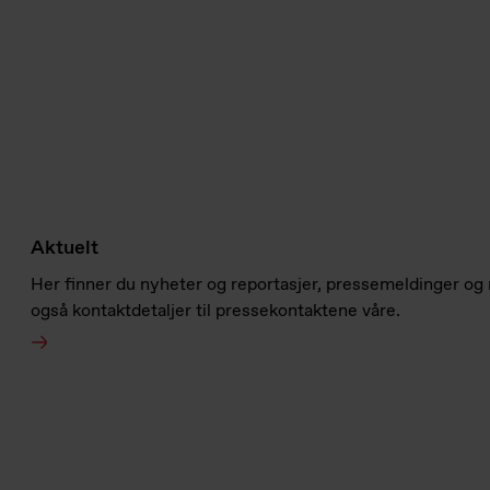
Aktuelt
Her finner du nyheter og reportasjer, pressemeldinger og
også kontaktdetaljer til pressekontaktene våre.