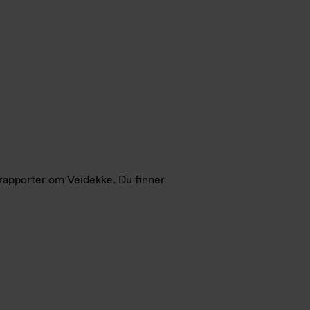
 rapporter om Veidekke. Du finner