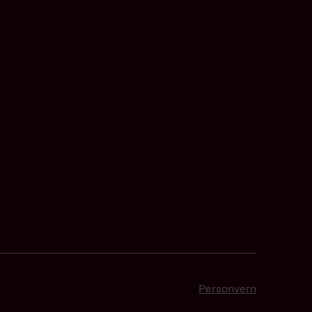
Personvern