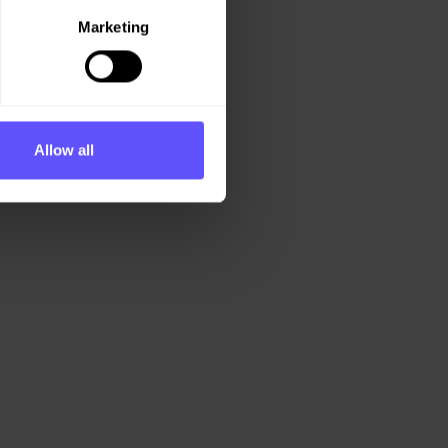
Marketing
Allow all