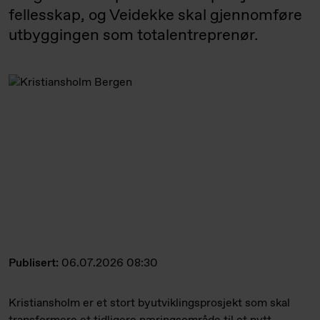
fellesskap, og Veidekke skal gjennomføre
utbyggingen som totalentreprenør.
Publisert:
06.07.2026 08:30
Kristiansholm er et stort byutviklingsprosjekt som skal