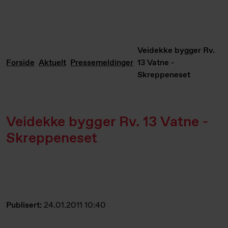
Veidekke bygger Rv.
Forside
Aktuelt
Pressemeldinger
13 Vatne -
Skreppeneset
Veidekke bygger Rv. 13 Vatne -
Skreppeneset
Publisert:
24.01.2011 10:40