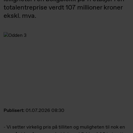
totalentreprise verdt 107 millioner kroner
ekskl. mva.
Publisert:
01.07.2026 08:30
- Vi setter virkelig pris på tilliten og muligheten til nok en