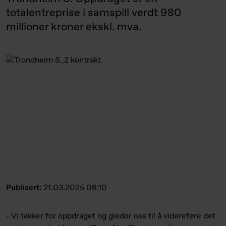
totalentreprise i samspill verdt 980
millioner kroner ekskl. mva.
Publisert:
21.03.2025 08:10
- Vi takker for oppdraget og gleder oss til å videreføre det