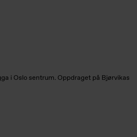
gga i Oslo sentrum. Oppdraget på Bjørvikas