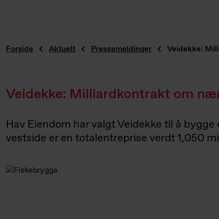
Forside
Aktuelt
Pressemeldinger
Veidekke: Mil
Veidekke: Milliardkontrakt om næ
Hav Eiendom har valgt Veidekke til å bygge 
vestside er en totalentreprise verdt 1,050 mi