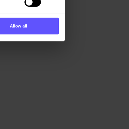
Allow all