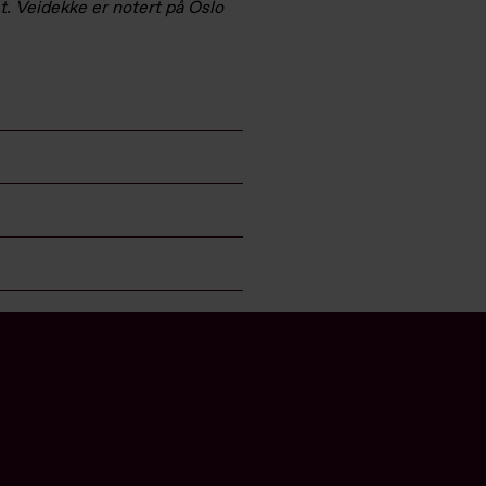
t. Veidekke er notert på Oslo