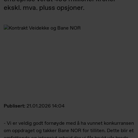
ekskl. mva. pluss opsjoner.
Publisert:
21.01.2026 14:04
- Vi er veldig godt fornøyde med å ha vunnet konkurransen
om oppdraget og takker Bane NOR for tilliten. Dette blir et