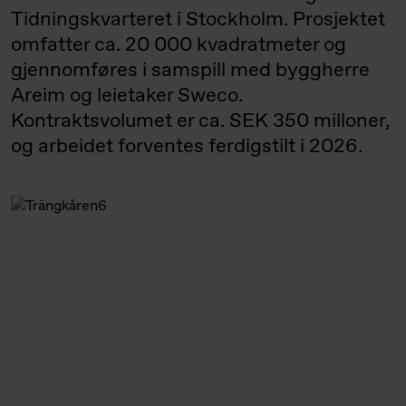
Tidningskvarteret i Stockholm. Prosjektet
omfatter ca. 20 000 kvadratmeter og
gjennomføres i samspill med byggherre
Areim og leietaker Sweco.
Kontraktsvolumet er ca. SEK 350 milloner,
og arbeidet forventes ferdigstilt i 2026.