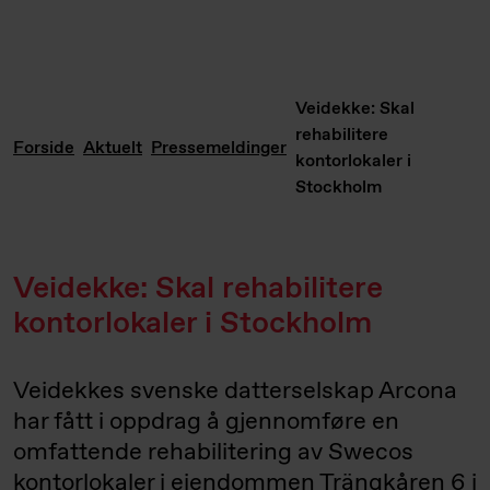
Veidekke: Skal
rehabilitere
Forside
Aktuelt
Pressemeldinger
kontorlokaler i
Stockholm
Veidekke: Skal rehabilitere
kontorlokaler i Stockholm
Veidekkes svenske datterselskap Arcona
har fått i oppdrag å gjennomføre en
omfattende rehabilitering av Swecos
kontorlokaler i eiendommen Trängkåren 6 i