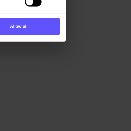
Allow all