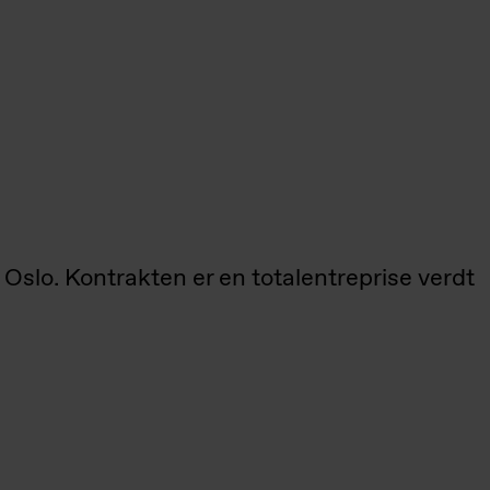
 Oslo. Kontrakten er en totalentreprise verdt