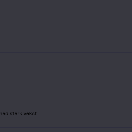
 med sterk vekst