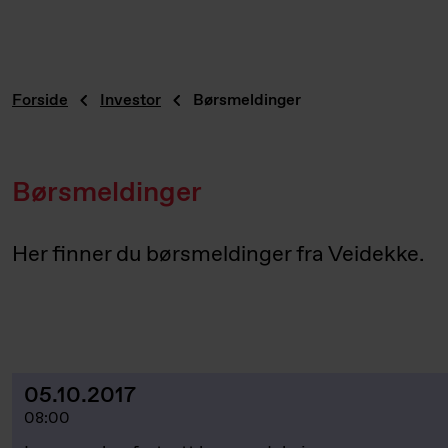
Forside
Investor
Børsmeldinger
Børsmeldinger
Her finner du børsmeldinger fra Veidekke.
05.10.2017
08:00