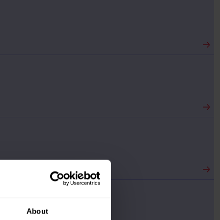
About