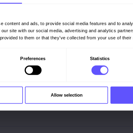
e content and ads, to provide social media features and to analy
 our site with our social media, advertising and analytics partn
 provided to them or that they’ve collected from your use of their
Preferences
Statistics
Allow selection