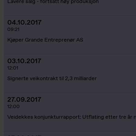
Lavere salg - fortsatt høy produksjon
04.10.2017
09:21
Kjøper Grande Entreprenør AS
03.10.2017
12:01
Signerte veikontrakt til 2,3 milliarder
27.09.2017
12:00
Veidekkes konjunkturrapport: Utflating etter tre år