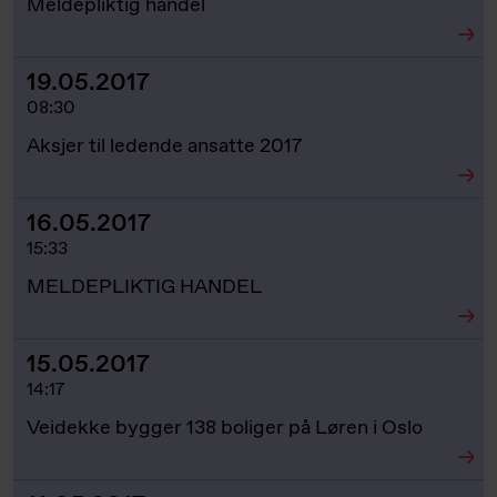
Meldepliktig handel
19.05.2017
08:30
Aksjer til ledende ansatte 2017
16.05.2017
15:33
MELDEPLIKTIG HANDEL
15.05.2017
14:17
Veidekke bygger 138 boliger på Løren i Oslo