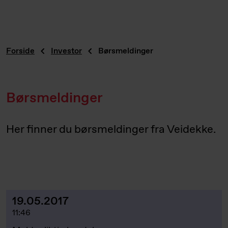
Forside
Investor
Børsmeldinger
Børsmeldinger
Her finner du børsmeldinger fra Veidekke.
19.05.2017
11:46