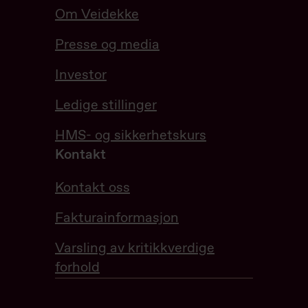
Om Veidekke
Presse og media
Investor
Ledige stillinger
HMS- og sikkerhetskurs
Kontakt
Kontakt oss
Fakturainformasjon
Varsling av kritikkverdige
forhold