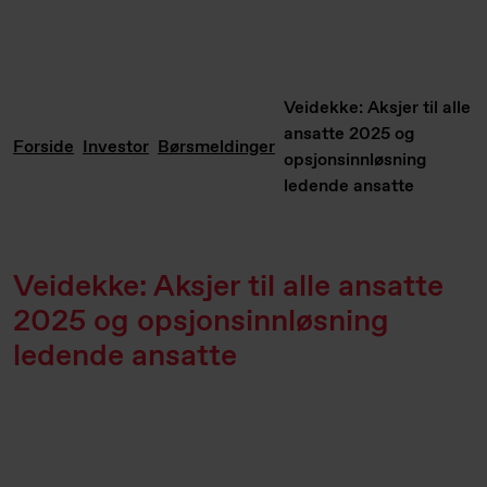
Veidekke: Aksjer til alle
ansatte 2025 og
Forside
Investor
Børsmeldinger
opsjonsinnløsning
ledende ansatte
Veidekke: Aksjer til alle ansatte
2025 og opsjonsinnløsning
ledende ansatte