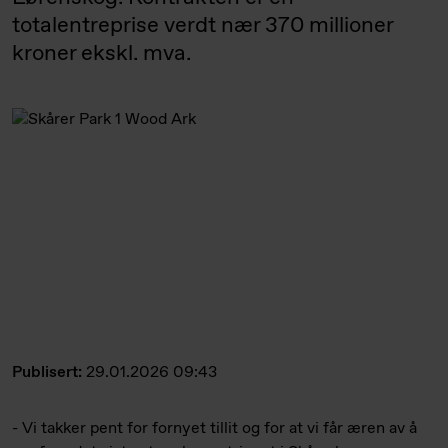
totalentreprise verdt nær 370 millioner
kroner ekskl. mva.
Publisert:
29.01.2026 09:43
- Vi takker pent for fornyet tillit og for at vi får æren av å