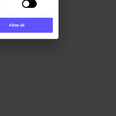
Allow all