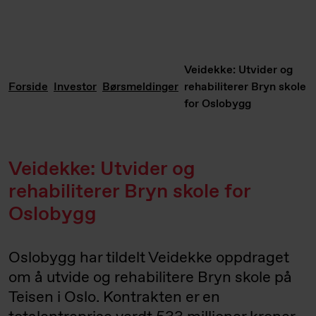
Veidekke: Utvider og
Forside
Investor
Børsmeldinger
rehabiliterer Bryn skole
for Oslobygg
Veidekke: Utvider og
rehabiliterer Bryn skole for
Oslobygg
Oslobygg har tildelt Veidekke oppdraget
om å utvide og rehabilitere Bryn skole på
Teisen i Oslo. Kontrakten er en