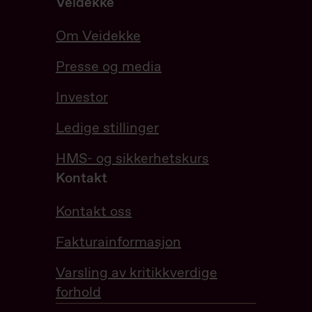
Veidekke
Om Veidekke
Presse og media
Investor
Ledige stillinger
HMS- og sikkerhetskurs
Kontakt
Kontakt oss
Fakturainformasjon
Varsling av kritikkverdige
forhold