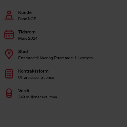
Kunde
Bane NOR
Tidsrom
Mars 2024
Sted
Etterstad til Aker og Etterstad til Lillestrøm
Kontraktsform
Utførelsesentreprise
Verdi
248 millioner eks. mva.