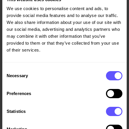
We use cookies to personalise content and ads, to
provide social media features and to analyse our traffic.
We also share information about your use of our site with
our social media, advertising and analytics partners who
may combine it with other information that you’ve
provided to them or that they’ve collected from your use
of their services.
Consent
Necessary
Selection
Preferences
Statistics