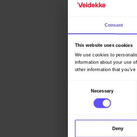
Consent
This website uses cookies
We use cookies to personalis
information about your use of
other information that you’ve
Consent
Necessary
Selection
Deny