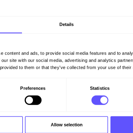
Details
e content and ads, to provide social media features and to analy
 our site with our social media, advertising and analytics partn
 provided to them or that they’ve collected from your use of their
Preferences
Statistics
Allow selection