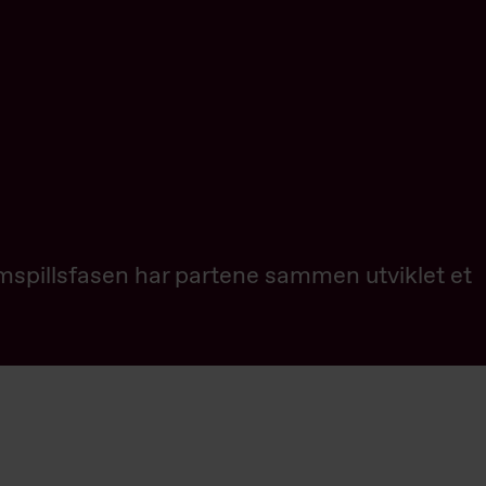
spillsfasen har partene sammen utviklet et