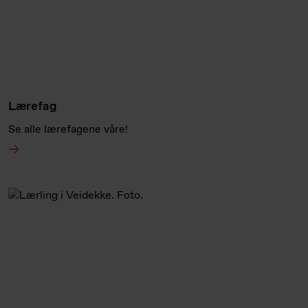
Lærefag
Se alle lærefagene våre!