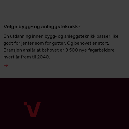
Velge bygg- og anleggsteknikk?
En utdanning innen bygg- og anleggsteknikk passer like
godt for jenter som for gutter. Og behovet er stort.
Bransjen anslår at behovet er 8 500 nye fagarbeidere
hvert år frem til 2040.