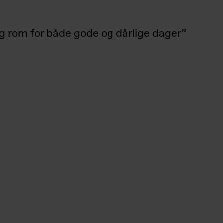
 og rom for både gode og dårlige dager