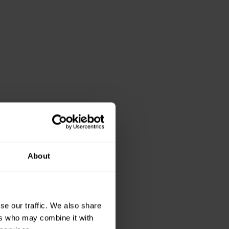
About
se our traffic. We also share
ers who may combine it with