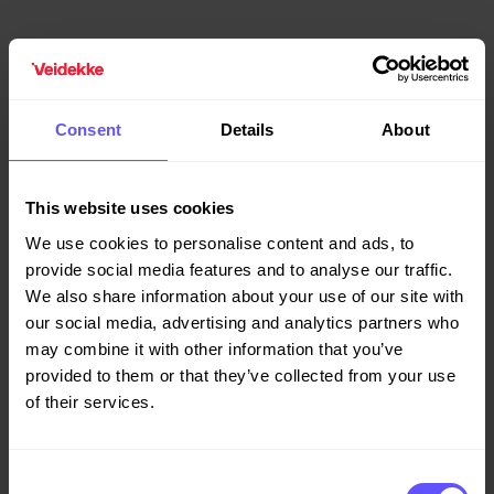
Consent
Details
About
This website uses cookies
We use cookies to personalise content and ads, to
provide social media features and to analyse our traffic.
We also share information about your use of our site with
our social media, advertising and analytics partners who
may combine it with other information that you’ve
provided to them or that they’ve collected from your use
of their services.
Consent