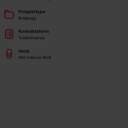
Prosjekttype
Boligbygg
Kontraktsform
Totalentreprise
Verdi
950 millioner NOK