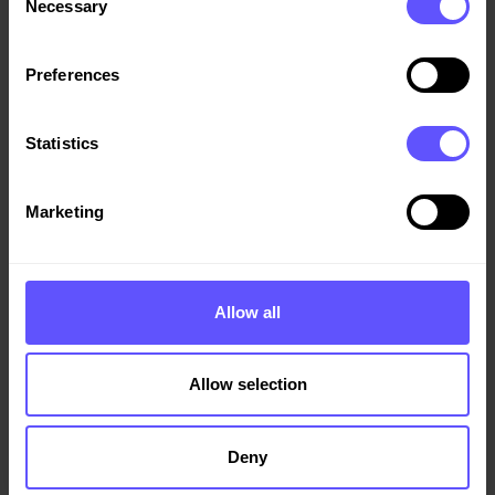
Necessary
Selection
Preferences
Statistics
Marketing
Allow all
Allow selection
Deny