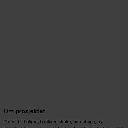
Om prosjektet
Det vil bli boliger, butikker, skoler, barnehage, ny