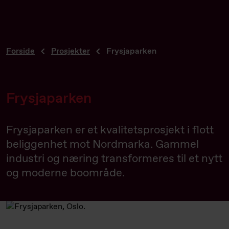
Forside
Prosjekter
Frysjaparken
Frysjaparken
Frysjaparken er et kvalitetsprosjekt i flott
beliggenhet mot Nordmarka. Gammel
industri og næring transformeres til et nytt
og moderne boområde.