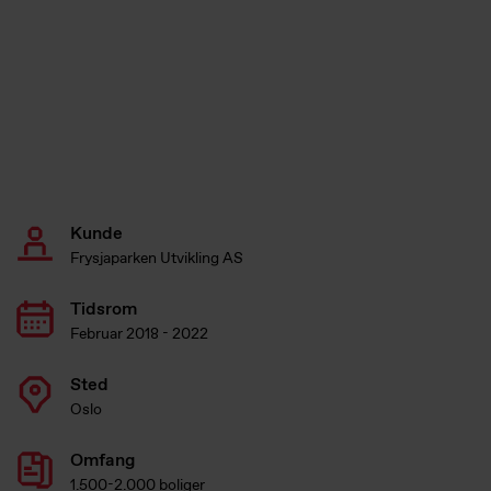
Kunde
Frysjaparken Utvikling AS
Tidsrom
Februar 2018 - 2022
Sted
Oslo
Omfang
1.500-2.000 boliger