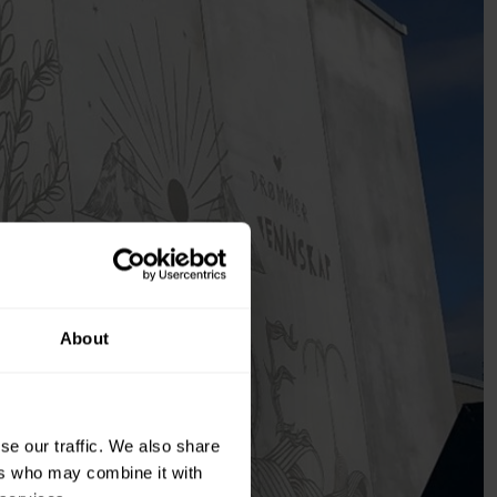
About
se our traffic. We also share
ers who may combine it with