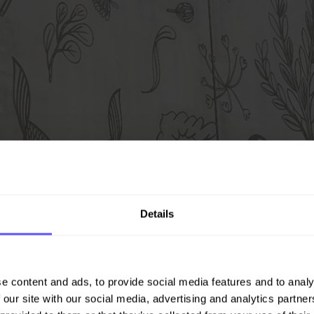
Details
e content and ads, to provide social media features and to analy
 our site with our social media, advertising and analytics partn