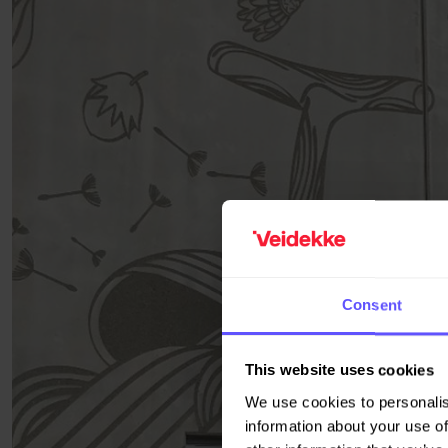
Consent
This website uses cookies
We use cookies to personalis
information about your use of