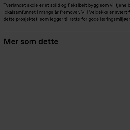
Tverlandet skole er et solid og fleksibelt bygg som vil tjene
lokalsamfunnet i mange år fremover. Vi i Veidekke er svært f
dette prosjektet, som legger til rette for gode læringsmiljøer
Mer som dette