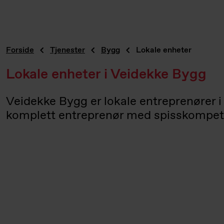
Forside
Tjenester
Bygg
Lokale enheter
Lokale enheter i Veidekke Bygg
Veidekke Bygg er lokale entreprenører i 
komplett entreprenør med spisskompeta