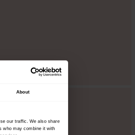
About
se our traffic. We also share
ers who may combine it with