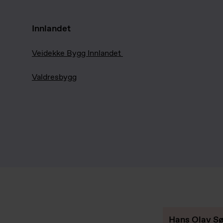
Innlandet
Veidekke Bygg Innlandet
Valdresbygg
Hans Olav Sø