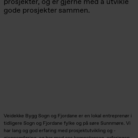
prosjekter, og er gjerne med å utvikle
gode prosjekter sammen.
Veidekke Bygg Sogn og Fjordane er en lokal entreprenør i
tidligere Sogn og Fjordane fylke og på søre Sunnmøre. Vi
har lang og god erfaring med prosjektutvikling og -