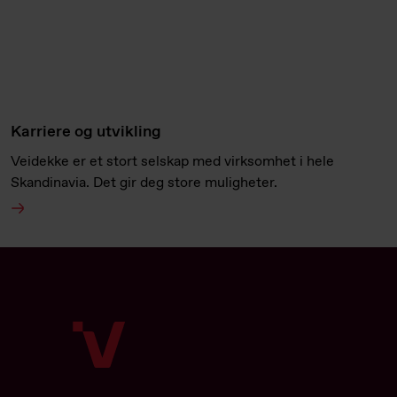
Karriere og utvikling
Veidekke er et stort selskap med virksomhet i hele
Skandinavia. Det gir deg store muligheter.