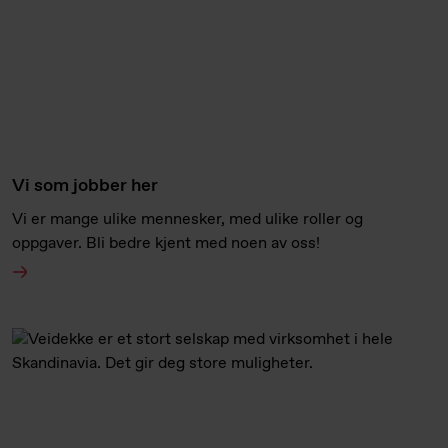
Vi som jobber her
Vi er mange ulike mennesker, med ulike roller og
oppgaver. Bli bedre kjent med noen av oss!