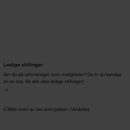
Ledige stillinger
Ser du på utfordringer som muligheter? Da er du kanskje
en av oss. Se alle våre ledige stillinger!