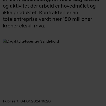
og aktivitet der arbeid er hovedmålet og
ikke produktet. Kontrakten er en
totalentreprise verdt nær 150 millioner
kroner ekskl. mva.
Publisert:
04.01.2024 16:20