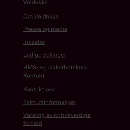
Veidekke
Om Veidekke
Presse og media
Investor
Ledige stillinger
HMS- og sikkerhetskurs
Kontakt
Kontakt oss
Fakturainformasjon
Varsling av kritikkverdige
forhold