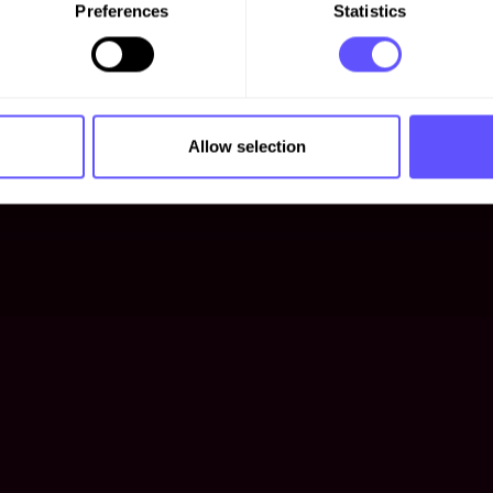
Preferences
Statistics
Allow selection