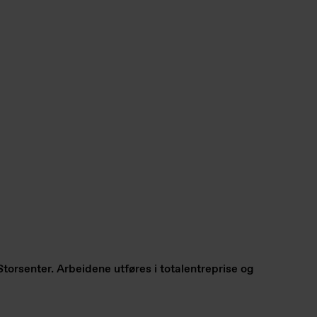
orsenter. Arbeidene utføres i totalentreprise og