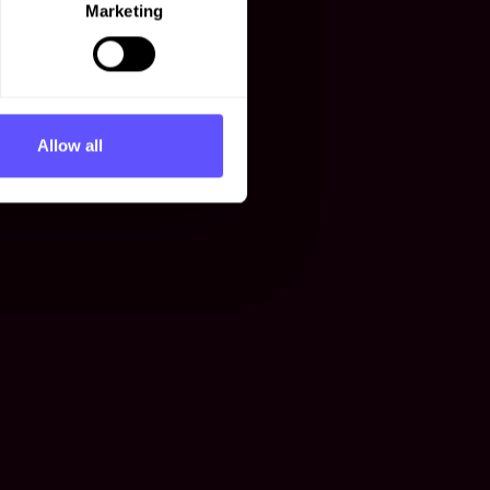
Marketing
Allow all