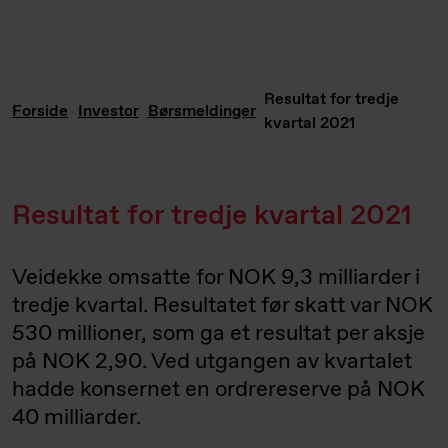
Resultat for tredje
Forside
Investor
Børsmeldinger
kvartal 2021
Resultat for tredje kvartal 2021
Veidekke omsatte for NOK 9,3 milliarder i
tredje kvartal. Resultatet før skatt var NOK
530 millioner, som ga et resultat per aksje
på NOK 2,90. Ved utgangen av kvartalet
hadde konsernet en ordrereserve på NOK
40 milliarder.