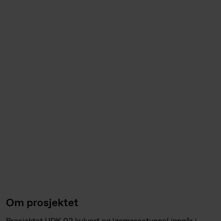
Om prosjektet