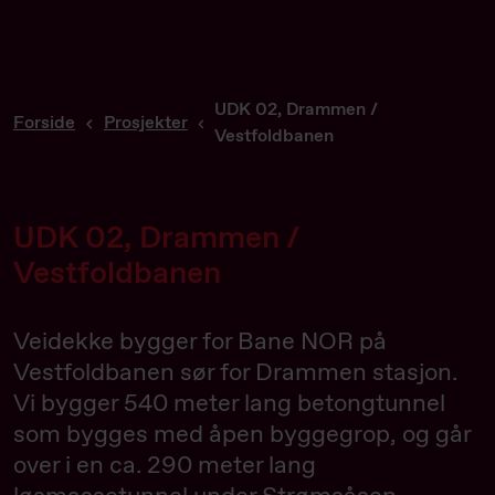
UDK 02, Drammen /
Forside
Prosjekter
Vestfoldbanen
UDK 02, Drammen /
Vestfoldbanen
Veidekke bygger for Bane NOR på
Vestfoldbanen sør for Drammen stasjon.
Vi bygger 540 meter lang betongtunnel
som bygges med åpen byggegrop, og går
over i en ca. 290 meter lang