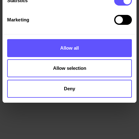
Statistics
Marketing
Allow all
Allow selection
Deny