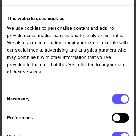
This website uses cookies
We use cookies to personalise content and ads, to
provide social media features and to analyse our traffic.
We also share information about your use of our site with
our social media, advertising and analytics partners who
may combine it with other information that you’ve
provided to them or that they’ve collected from your use
of their services.
Consent
Necessary
Selection
Preferences