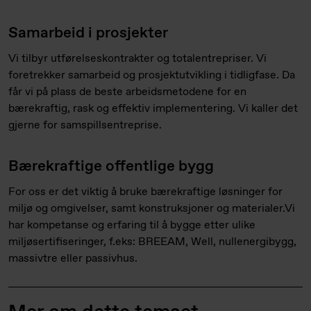
Samarbeid i prosjekter
Vi tilbyr utførelseskontrakter og totalentrepriser. Vi
foretrekker samarbeid og prosjektutvikling i tidligfase. Da
får vi på plass de beste arbeidsmetodene for en
bærekraftig, rask og effektiv implementering. Vi kaller det
gjerne for samspillsentreprise.
Bærekraftige offentlige bygg
For oss er det viktig å bruke bærekraftige løsninger for
miljø og omgivelser, samt konstruksjoner og materialer.Vi
har kompetanse og erfaring til å bygge etter ulike
miljøsertifiseringer, f.eks: BREEAM, Well, nullenergibygg,
massivtre eller passivhus.