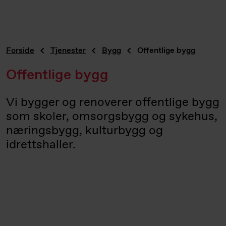
Forside
Tjenester
Bygg
Offentlige bygg
Offentlige bygg
Vi bygger og renoverer offentlige bygg
som skoler, omsorgsbygg og sykehus,
næringsbygg, kulturbygg og
idrettshaller.