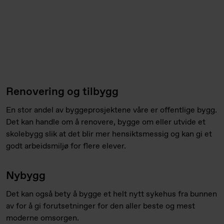
Renovering og tilbygg
En stor andel av byggeprosjektene våre er offentlige bygg.
Det kan handle om å renovere, bygge om eller utvide et
skolebygg slik at det blir mer hensiktsmessig og kan gi et
godt arbeidsmiljø for flere elever.
Nybygg
Det kan også bety å bygge et helt nytt sykehus fra bunnen
av for å gi forutsetninger for den aller beste og mest
moderne omsorgen.