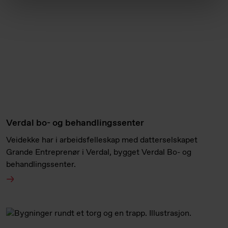
Verdal bo- og behandlingssenter
Veidekke har i arbeidsfelleskap med datterselskapet
Grande Entreprenør i Verdal, bygget Verdal Bo- og
behandlingssenter.