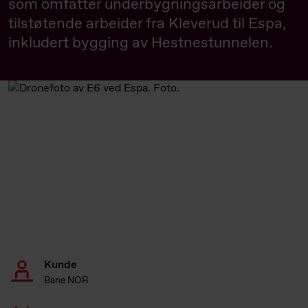
som omfatter underbygningsarbeider og
tilstøtende arbeider fra Kleverud til Espa,
inkludert bygging av Hestnestunnelen.
Kunde
Bane NOR