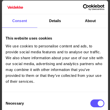
Consent
Details
About
This website uses cookies
We use cookies to personalise content and ads, to
provide social media features and to analyse our traffic.
We also share information about your use of our site with
our social media, advertising and analytics partners who
may combine it with other information that you’ve
provided to them or that they’ve collected from your use
of their services.
Consent
Necessary
Selection