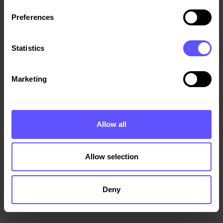
Preferences
Statistics
Marketing
Allow all
Allow selection
Deny