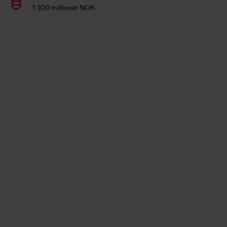
1 300 millioner NOK