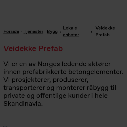
Lokale
Veidekke
Forside
Tjenester
Bygg
enheter
Prefab
Veidekke Prefab
Vi er en av Norges ledende aktører
innen prefabrikkerte betongelementer.
Vi prosjekterer, produserer,
transporterer og monterer råbygg til
private og offentlige kunder i hele
Skandinavia.