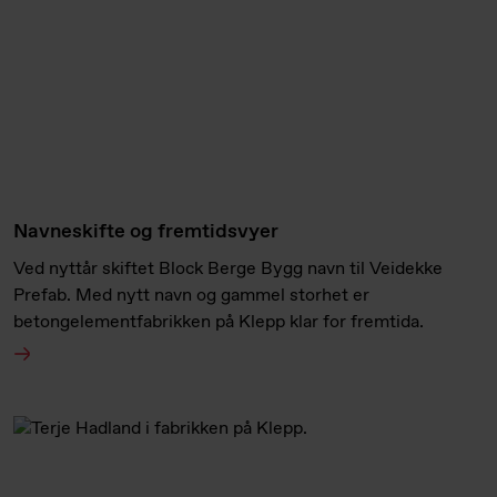
Navneskifte og fremtidsvyer
Ved nyttår skiftet Block Berge Bygg navn til Veidekke
Prefab. Med nytt navn og gammel storhet er
betongelementfabrikken på Klepp klar for fremtida.