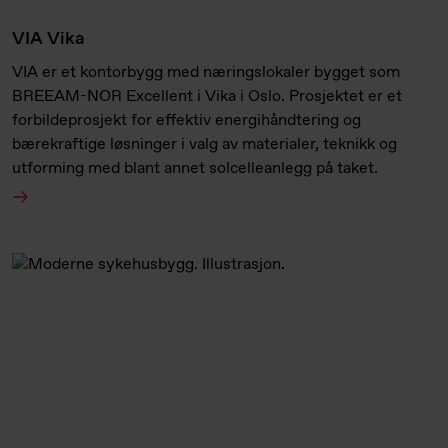
VIA Vika
VIA er et kontorbygg med næringslokaler bygget som
BREEAM-NOR Excellent i Vika i Oslo. Prosjektet er et
forbildeprosjekt for effektiv energihåndtering og
bærekraftige løsninger i valg av materialer, teknikk og
utforming med blant annet solcelleanlegg på taket.