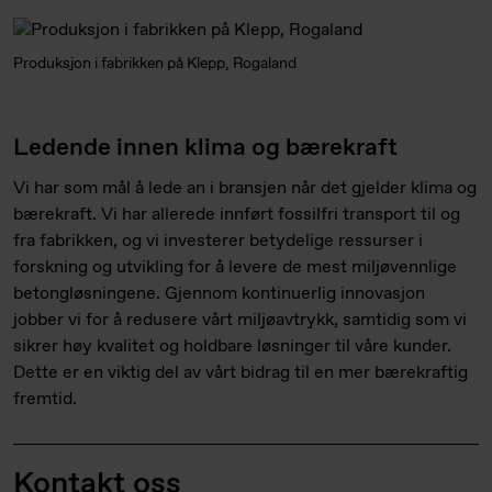
Produksjon i fabrikken på Klepp, Rogaland
Ledende innen klima og bærekraft
Vi har som mål å lede an i bransjen når det gjelder klima og
bærekraft. Vi har allerede innført fossilfri transport til og
fra fabrikken, og vi investerer betydelige ressurser i
forskning og utvikling for å levere de mest miljøvennlige
betongløsningene. Gjennom kontinuerlig innovasjon
jobber vi for å redusere vårt miljøavtrykk, samtidig som vi
sikrer høy kvalitet og holdbare løsninger til våre kunder.
Dette er en viktig del av vårt bidrag til en mer bærekraftig
fremtid.
Kontakt oss