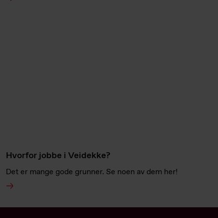
Hvorfor jobbe i Veidekke?
Det er mange gode grunner. Se noen av dem her!