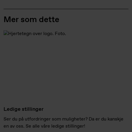
Mer som dette
Ledige stillinger
Ser du på utfordringer som muligheter? Da er du kanskje
en av oss. Se alle våre ledige stillinger!