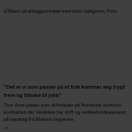
”Det er vi som passer på at folk kommer seg trygt
frem og tilbake til jobb”
Thor Arne jobber som driftsleder på Romerike sentrum-
kontrakten der Veidekke har drift og vedlikeholdsansvaret
på oppdrag fra Statens vegvesen.