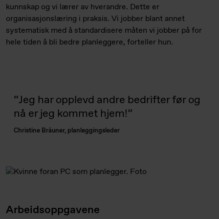
kunnskap og vi lærer av hverandre. Dette er
organisasjonslæring i praksis. Vi jobber blant annet
systematisk med å standardisere måten vi jobber på for
hele tiden å bli bedre planleggere, forteller hun.
Jeg har opplevd andre bedrifter før og
nå er jeg kommet hjem!
Christine Bräuner, planleggingsleder
Arbeidsoppgavene